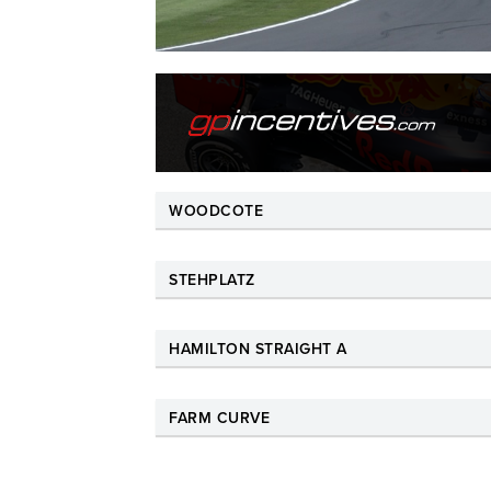
WOODCOTE
STEHPLATZ
HAMILTON STRAIGHT A
FARM CURVE