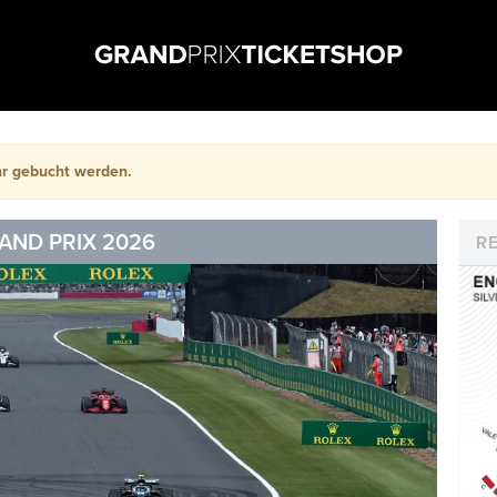
hr gebucht werden.
RAND PRIX 2026
R