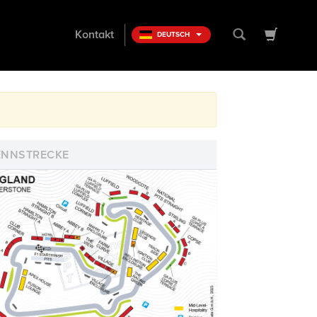
Kontakt
DEUTSCH
ENNSTRECKE