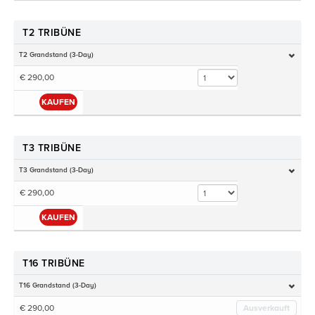
T2 TRIBÜNE
T2 Grandstand (3-Day)
€ 290,00
KAUFEN
T3 TRIBÜNE
T3 Grandstand (3-Day)
€ 290,00
KAUFEN
T16 TRIBÜNE
T16 Grandstand (3-Day)
€ 290,00
Ausverkauft