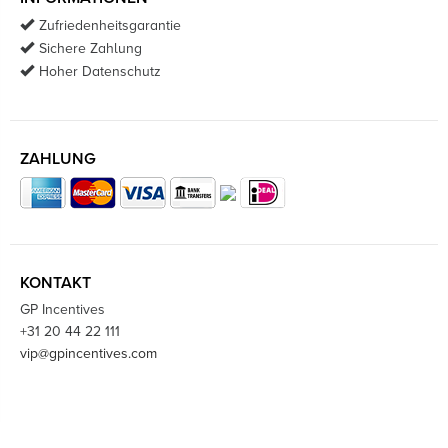
Zufriedenheitsgarantie
Sichere Zahlung
Hoher Datenschutz
ZAHLUNG
KONTAKT
GP Incentives
+31 20 44 22 111
vip@gpincentives.com